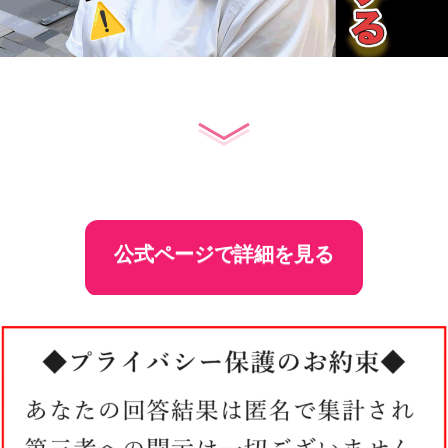
公式ページで詳細を見る