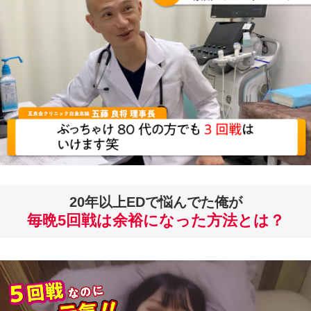
20年以上EDで悩んでた俺が
毎晩5回戦は余裕になった方法とは？