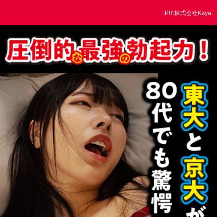
PR:株式会社Kaya