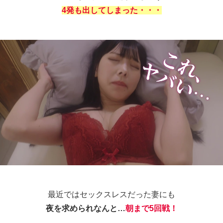
4発も出してしまった・・・
最近ではセックスレスだった妻にも
夜を求められなんと…
朝まで5回戦！