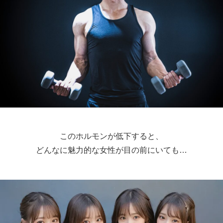
このホルモンが低下すると、
どんなに魅力的な女性が目の前にいても…