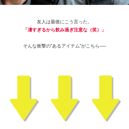
友人は最後にこう言った。
「凄すぎるから飲み過ぎ注意な（笑）」
そんな衝撃の”あるアイテム”がこちら──