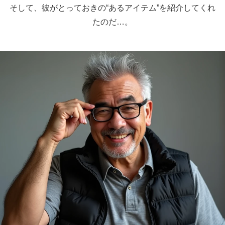
そして、彼がとっておきの“あるアイテム”を紹介してくれ
たのだ…。