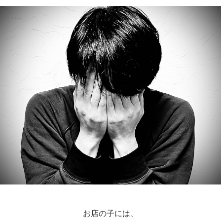
お店の子には、