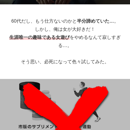
60代だし、もう仕方ないのかと
半分諦めていた…
。
しかし、俺は女が大好きだ！
生涯唯一の趣味である女遊び
をやめるなんて寂しすぎ
る…。
そう思い、必死になって色々試してみた。