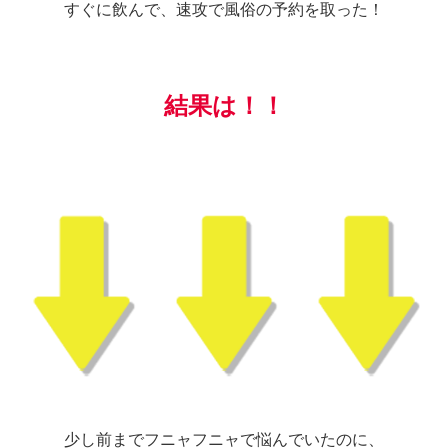
すぐに飲んで、速攻で風俗の予約を取った！
結果は！！
少し前までフニャフニャで悩んでいたのに、