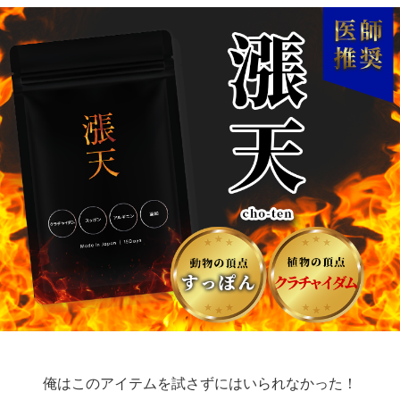
俺はこのアイテムを試さずにはいられなかった！