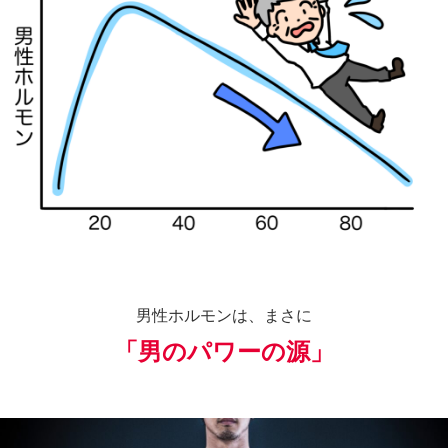
男性ホルモンは、まさに
「男のパワーの源」