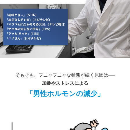
そもそも、フニャフニャな状態が続く原因は──
加齢やストレスによる
「男性ホルモンの減少」